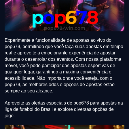
Experimente a funcionalidade de apostas ao vivo do
pop678, permitindo que você faça suas apostas em tempo
real e aproveite a emocionante experiência de apostar
durante o desenrolar dos eventos. Com nossa plataforma
móvel, você pode participar das apostas esportivas de
qualquer lugar, garantindo a máxima conveniência e
acessibilidade. Não importa onde você esteja, com o
pop678, as melhores odds e opções de apostas estão
sempre ao seu alcance.
Aproveite as ofertas especiais de pop678 para apostas na
liga de futebol do Brasil e explore diversas opções de
jogo.