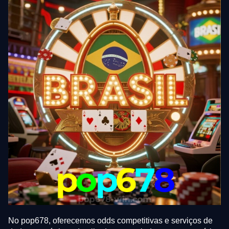
No pop678, oferecemos odds competitivas e serviços de