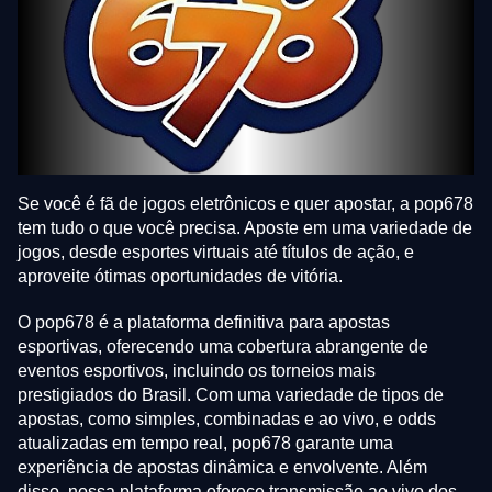
Se você é fã de jogos eletrônicos e quer apostar, a pop678
tem tudo o que você precisa. Aposte em uma variedade de
jogos, desde esportes virtuais até títulos de ação, e
aproveite ótimas oportunidades de vitória.
O pop678 é a plataforma definitiva para apostas
esportivas, oferecendo uma cobertura abrangente de
eventos esportivos, incluindo os torneios mais
prestigiados do Brasil. Com uma variedade de tipos de
apostas, como simples, combinadas e ao vivo, e odds
atualizadas em tempo real, pop678 garante uma
experiência de apostas dinâmica e envolvente. Além
disso, nossa plataforma oferece transmissão ao vivo dos